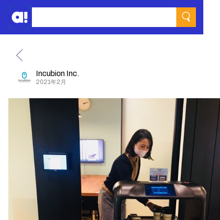
Incubion Inc.
2021年2月