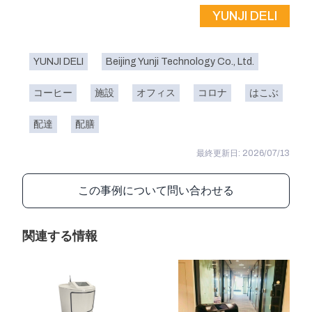
YUNJI DELI
YUNJI DELI
Beijing Yunji Technology Co., Ltd.
コーヒー
施設
オフィス
コロナ
はこぶ
配達
配膳
最終更新日: 2026/07/13
この事例について問い合わせる
関連する情報