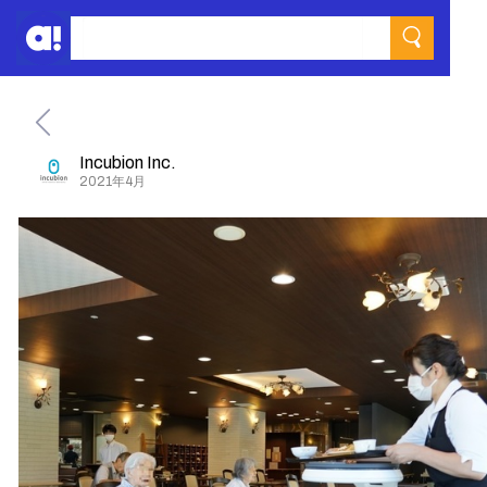
Incubion Inc.
2021年4月