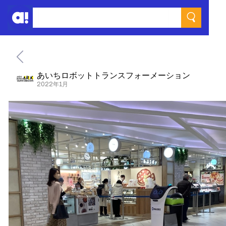
あいちロボットトランスフォーメーション
2022年1月