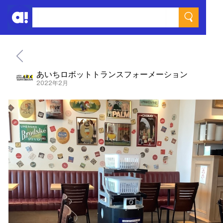
あいちロボットトランスフォーメーション
2022年2月