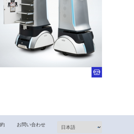
約
お問い合わせ