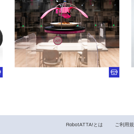
RobotATTA!とは
ご利用規