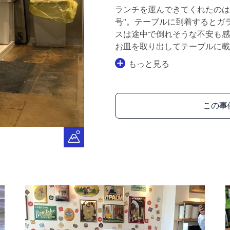
ランチを運んできてくれたのは
号”。テーブルに到着するとガ
スは途中で倒れそうな不安も感
お皿を取り出してテーブルに載
もっと見る
この事