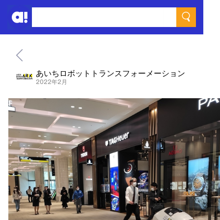
あいちロボットトランスフォーメーション
2022年2月