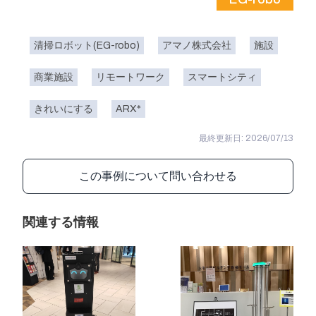
清掃ロボット(EG-robo)
アマノ株式会社
施設
商業施設
リモートワーク
スマートシティ
きれいにする
ARX*
最終更新日: 2026/07/13
この事例について問い合わせる
関連する情報