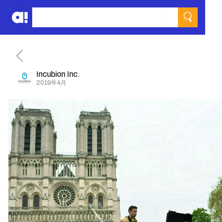
Incubion Inc.
2019年4月