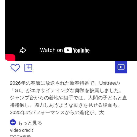
2026年の春節に放送された新春特番で、Unitreeの
「G1」がエキサイティングな舞踏を披露しました。
ジャンプ台からの着地や組手では、人間の子どもと直
接接触し、協力しあうような動きを見せる場面も。
2025年のパフォーマンスからの進化が、大
もっと見る
Video credit:
CCTV春晚