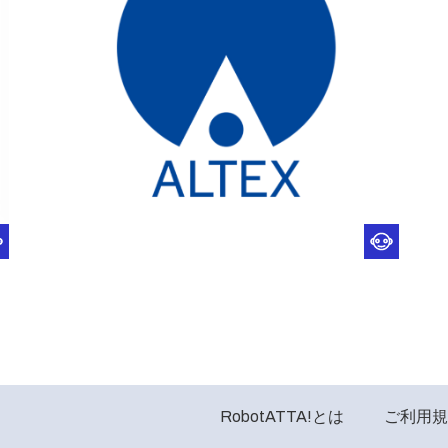
RobotATTA!とは
ご利用規