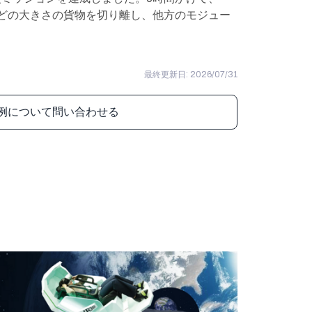
ほどの大きさの貨物を切り離し、他方のモジュー
最終更新日: 2026/07/31
例について問い合わせる