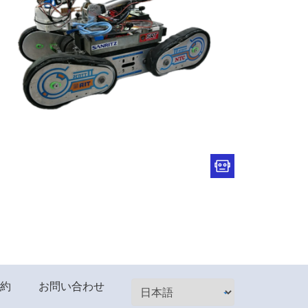
約
お問い合わせ