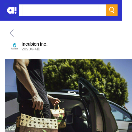
Incubion Inc.
2023年4月