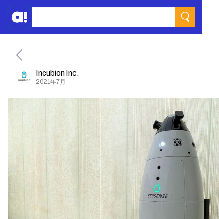
Incubion Inc.
2021年7月