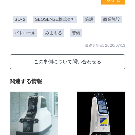
SQ-2
SEQSENSE株式会社
施設
商業施設
パトロール
みまもる
警備
最終更新日: 2026/07/13
この事例について問い合わせる
関連する情報