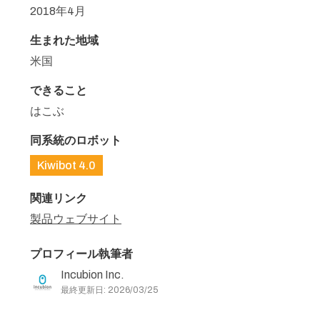
2018年4月
生まれた地域
米国
できること
はこぶ
同系統のロボット
Kiwibot 4.0
関連リンク
製品ウェブサイト
プロフィール執筆者
Incubion Inc.
最終更新日: 2026/03/25