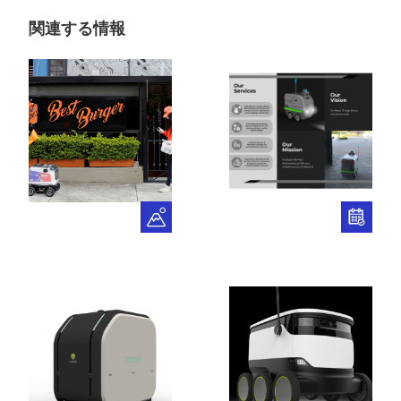
関連する情報