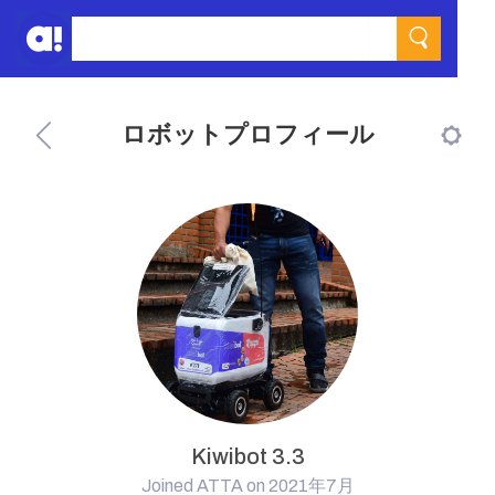
ロボットプロフィール
Kiwibot 3.3
Joined ATTA on 2021年7月