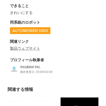
できること
きれいにする
同系統のロボット
AUTOMOWER 450X
関連リンク
製品ウェブサイト
プロフィール執筆者
Incubion Inc.
最終更新日: 2026/03/28
関連する情報