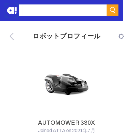
ロボットプロフィール
AUTOMOWER 330X
Joined ATTA on 2021年7月