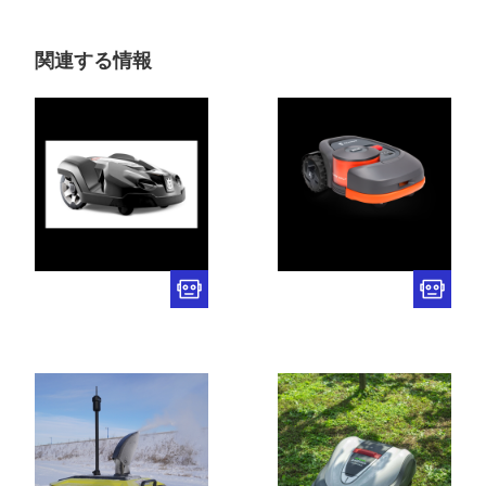
関連する情報