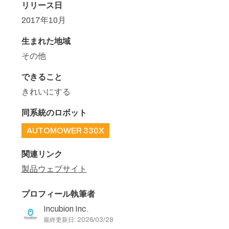
リリース日
2017年10月
生まれた地域
その他
できること
きれいにする
同系統のロボット
AUTOMOWER 330X
関連リンク
製品ウェブサイト
プロフィール執筆者
Incubion Inc.
最終更新日: 2026/03/28