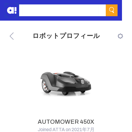
ロボットプロフィール
AUTOMOWER 450X
Joined ATTA on 2021年7月