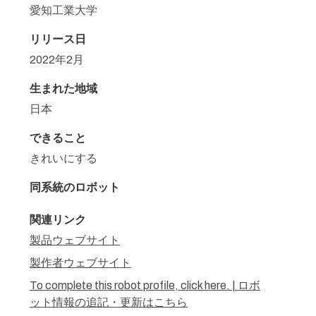
愛知工業大学
リリース日
2022年2月
生まれた地域
日本
できること
きれいにする
同系統のロボット
関連リンク
製品ウェブサイト
製作者ウェブサイト
To complete this robot profile, click here. | ロボ
ット情報の追記・更新はこちら