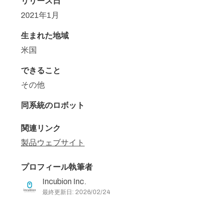
リリース日
2021年1月
生まれた地域
米国
できること
その他
同系統のロボット
関連リンク
製品ウェブサイト
プロフィール執筆者
Incubion Inc.
最終更新日: 2026/02/24