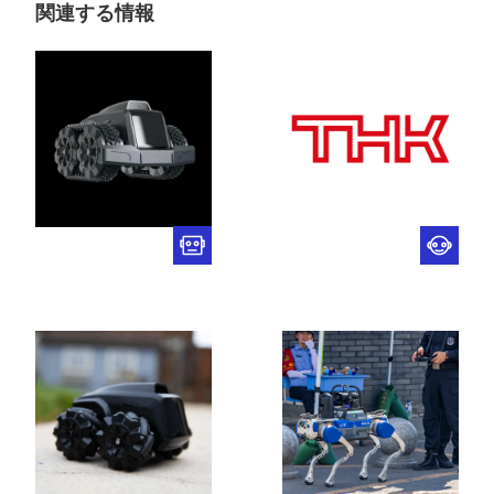
関連する情報