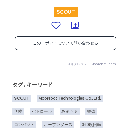
SCOUT
このロボットについて問い合わせる
画像クレジット: Moorebot Team
タグ / キーワード
SCOUT
Moorebot Technologies Co., Ltd.
学校
パトロール
みまもる
警備
コンパクト
オープンソース
360度回転