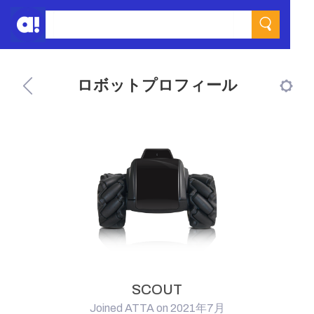
ロボットプロフィール
SCOUT
Joined ATTA on 2021年7月