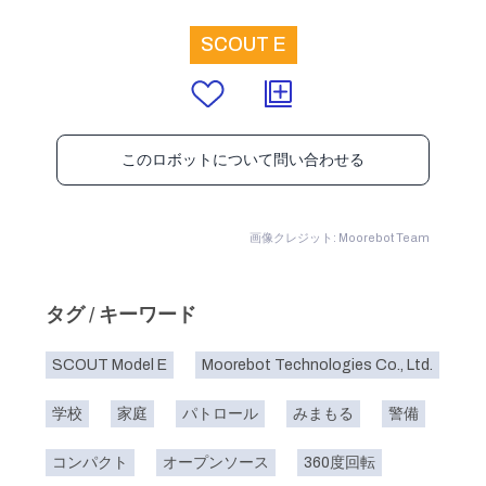
SCOUT E
このロボットについて問い合わせる
画像クレジット: Moorebot Team
タグ / キーワード
SCOUT Model E
Moorebot Technologies Co., Ltd.
学校
家庭
パトロール
みまもる
警備
コンパクト
オープンソース
360度回転