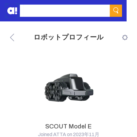
ロボットプロフィール
SCOUT Model E
Joined ATTA on 2023年11月