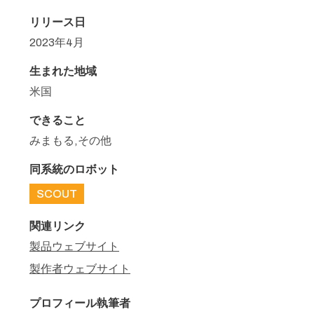
リリース日
2023年4月
生まれた地域
米国
できること
みまもる,その他
同系統のロボット
SCOUT
関連リンク
製品ウェブサイト
製作者ウェブサイト
プロフィール執筆者