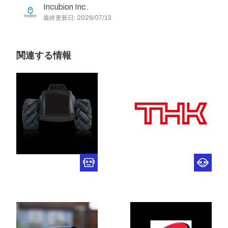
Incubion Inc.
最終更新日: 2026/07/13
関連する情報