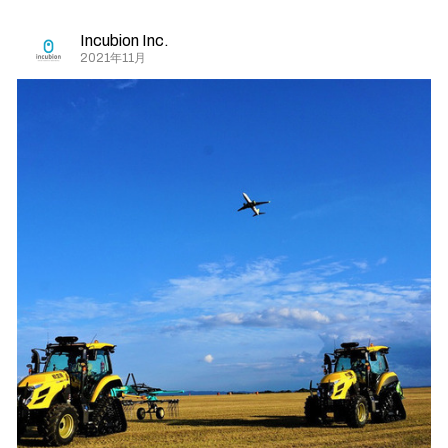
Incubion Inc.
2021年11月