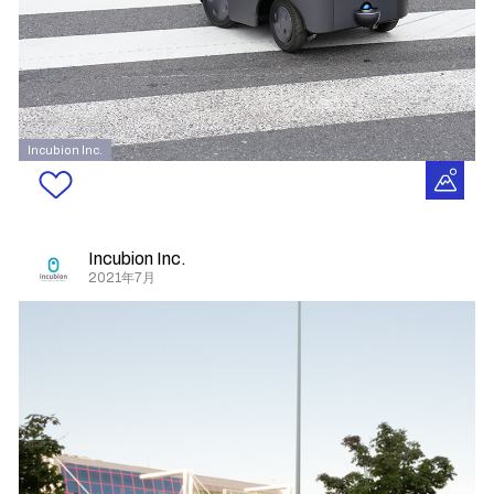
Incubion Inc.
Incubion Inc.
2021年7月