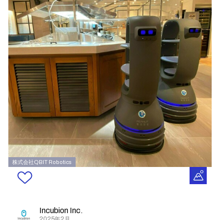
株式会社QBIT Robotics
Incubion Inc.
2025年2月