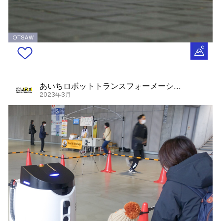
OTSAW
あいちロボットトランスフォーメーション
2023年3月