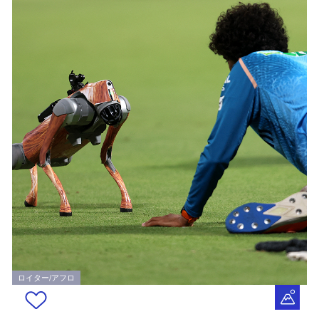
ロイター/アフロ