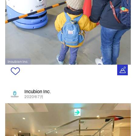
Incubion Inc.
Incubion Inc.
2020年7月