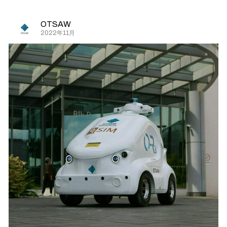
OTSAW
2022年11月