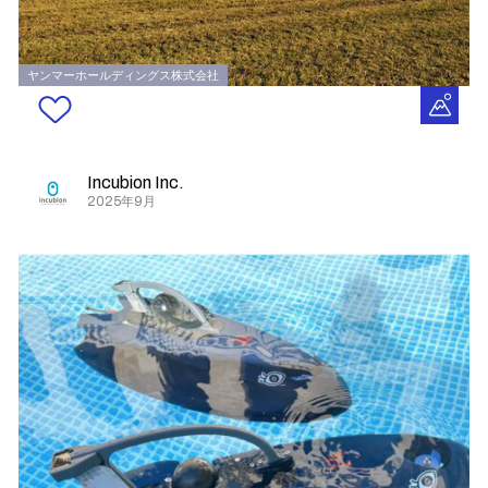
ヤンマーホールディングス株式会社
Incubion Inc.
2025年9月