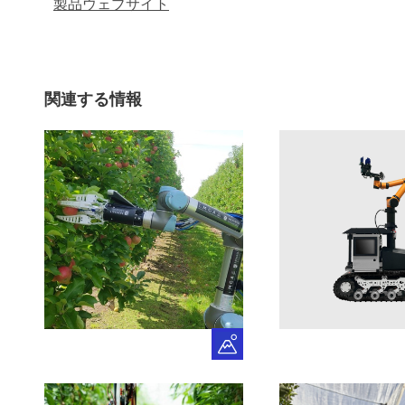
製品ウェブサイト
関連する情報