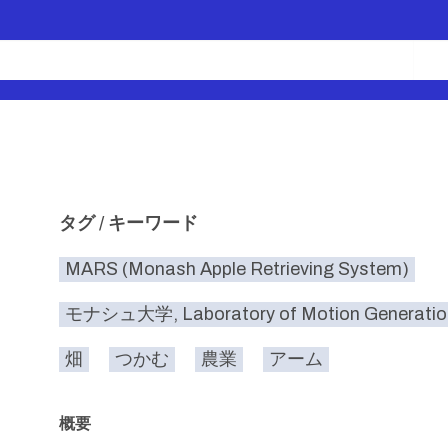
タグ / キーワード
MARS (Monash Apple Retrieving System)
モナシュ大学, Laboratory of Motion Generation
畑
つかむ
農業
アーム
概要