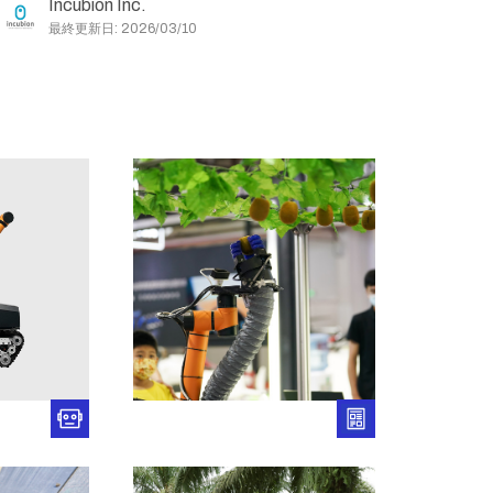
Incubion Inc.
最終更新日: 2026/03/10