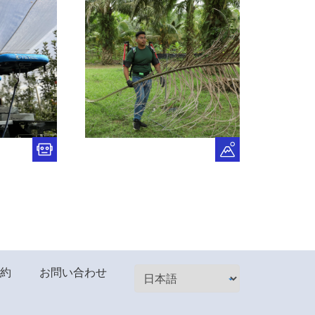
約
お問い合わせ