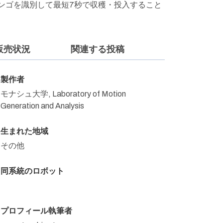
ンゴを識別して最短7秒で収穫・投入すること
販売状況
関連する投稿
製作者
モナシュ大学, Laboratory of Motion
Generation and Analysis
生まれた地域
その他
同系統のロボット
プロフィール執筆者