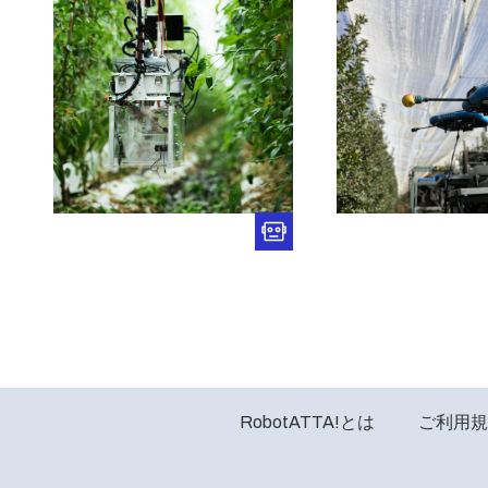
RobotATTA!とは
ご利用規