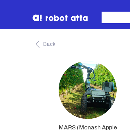
Back
MARS (Monash Apple