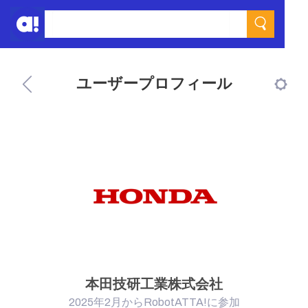
ユーザープロフィール
本田技研工業株式会社
2025年2月からRobotATTA!に参加