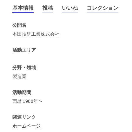
基本情報
投稿
いいね
コレクション
公開名
本田技研工業株式会社
活動エリア
分野・領域
製造業
活動期間
西暦 1986年〜
関連リンク
ホームページ