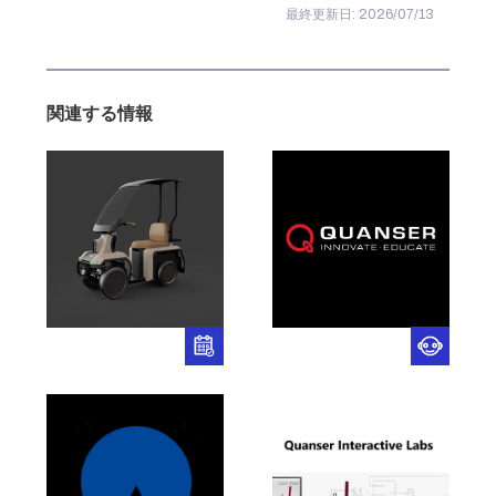
最終更新日: 2026/07/13
関連する情報