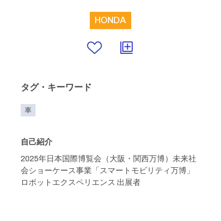
HONDA
タグ・キーワード
車
自己紹介
2025年日本国際博覧会（大阪・関西万博）未来社
会ショーケース事業「スマートモビリティ万博」
ロボットエクスペリエンス 出展者