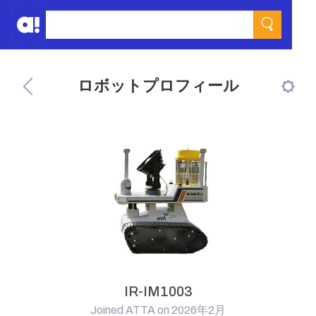
ロボットプロフィール
IR-IM1003
Joined ATTA on 2026年2月