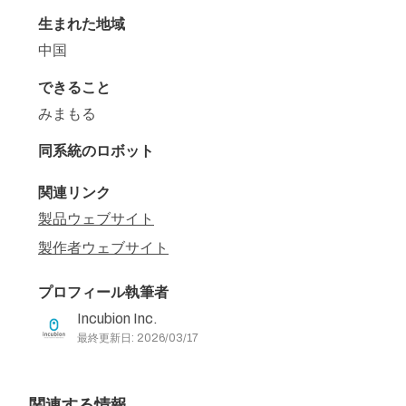
生まれた地域
中国
できること
みまもる
同系統のロボット
関連リンク
製品ウェブサイト
製作者ウェブサイト
プロフィール執筆者
Incubion Inc.
最終更新日: 2026/03/17
関連する情報